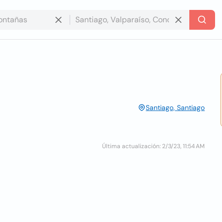
Santiago, Santiago
Última actualización: 2/3/23, 11:54 AM