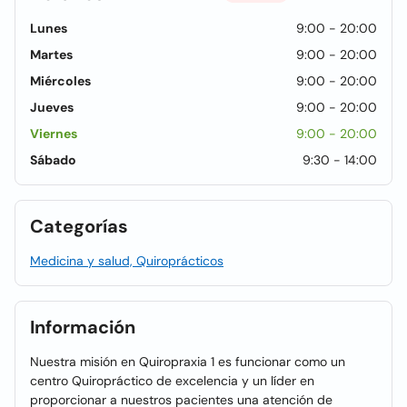
Lunes
9:00 - 20:00
Martes
9:00 - 20:00
Miércoles
9:00 - 20:00
Jueves
9:00 - 20:00
Viernes
9:00 - 20:00
Sábado
9:30 - 14:00
Categorías
Medicina y salud, Quiroprácticos
Información
Nuestra misión en Quiropraxia 1 es funcionar como un
centro Quiropráctico de excelencia y un líder en
proporcionar a nuestros pacientes una atención de