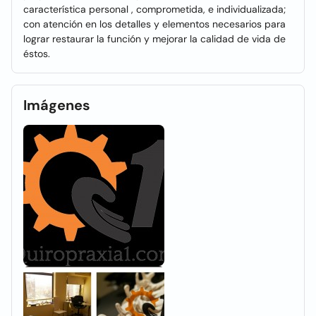
característica personal , comprometida, e individualizada;
con atención en los detalles y elementos necesarios para
lograr restaurar la función y mejorar la calidad de vida de
éstos.
Imágenes