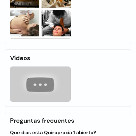
Vídeos
Preguntas frecuentes
Que dias esta Quiropraxia 1 abierto?