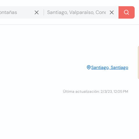
Santiago, Santiago
Última actualización: 2/3/23, 12:05 PM