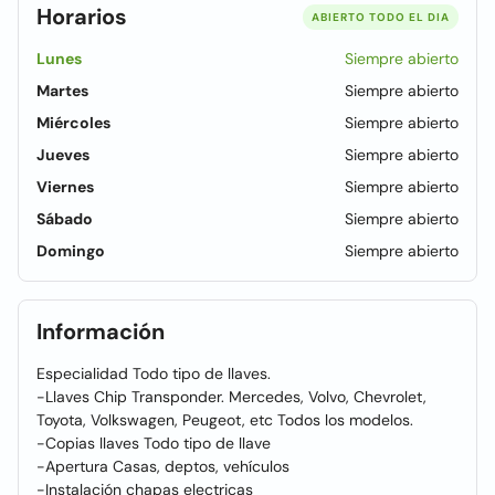
Horarios
ABIERTO TODO EL DIA
Lunes
Siempre abierto
Martes
Siempre abierto
Miércoles
Siempre abierto
Jueves
Siempre abierto
Viernes
Siempre abierto
Sábado
Siempre abierto
Domingo
Siempre abierto
Información
Especialidad Todo tipo de llaves.
-Llaves Chip Transponder. Mercedes, Volvo, Chevrolet,
Toyota, Volkswagen, Peugeot, etc Todos los modelos.
-Copias llaves Todo tipo de llave
-Apertura Casas, deptos, vehículos
-Instalación chapas electricas