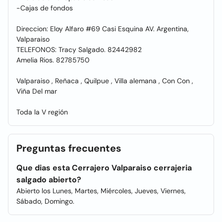
-Cajas de fondos
Direccion: Eloy Alfaro #69 Casi Esquina AV. Argentina,
Valparaiso
TELEFONOS: Tracy Salgado. 82442982
Amelia Rios. 82785750
Valparaiso , Reñaca , Quilpue , Villa alemana , Con Con ,
Viña Del mar
Toda la V región
Preguntas frecuentes
Que dias esta Cerrajero Valparaiso cerrajeria
salgado abierto?
Abierto los Lunes, Martes, Miércoles, Jueves, Viernes,
Sábado, Domingo.