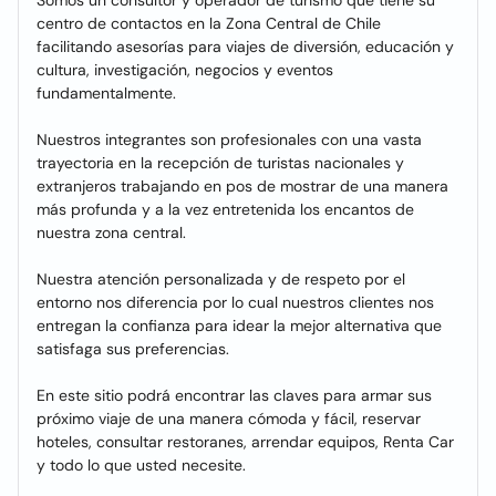
Somos un consultor y operador de turismo que tiene su
centro de contactos en la Zona Central de Chile
facilitando asesorías para viajes de diversión, educación y
cultura, investigación, negocios y eventos
fundamentalmente.
Nuestros integrantes son profesionales con una vasta
trayectoria en la recepción de turistas nacionales y
extranjeros trabajando en pos de mostrar de una manera
más profunda y a la vez entretenida los encantos de
nuestra zona central.
Nuestra atención personalizada y de respeto por el
entorno nos diferencia por lo cual nuestros clientes nos
entregan la confianza para idear la mejor alternativa que
satisfaga sus preferencias.
En este sitio podrá encontrar las claves para armar sus
próximo viaje de una manera cómoda y fácil, reservar
hoteles, consultar restoranes, arrendar equipos, Renta Car
y todo lo que usted necesite.