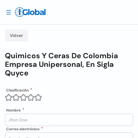
Volver
Quimicos Y Ceras De Colombia
Empresa Unipersonal, En Sigla
Quyce
Clasificación
Nombre
Correo electrónico