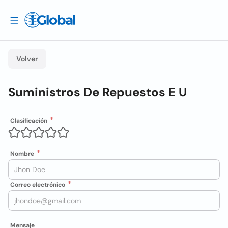
Volver
Suministros De Repuestos E U
Clasificación
Nombre
Correo electrónico
Mensaje