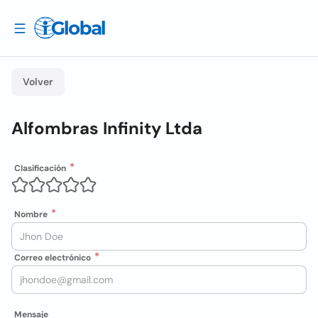
Volver
Alfombras Infinity Ltda
Clasificación
Nombre
Correo electrónico
Mensaje