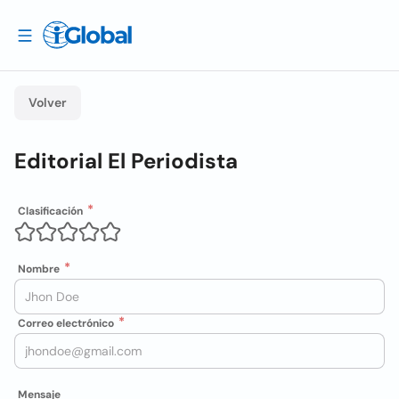
Volver
Editorial El Periodista
Clasificación
Nombre
Correo electrónico
Mensaje