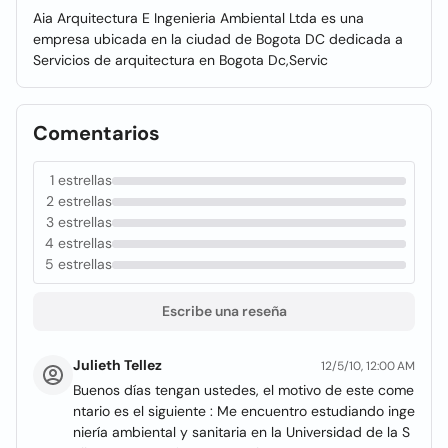
Aia Arquitectura E Ingenieria Ambiental Ltda es una
empresa ubicada en la ciudad de Bogota DC dedicada a
Servicios de arquitectura en Bogota Dc,Servic
Comentarios
1 estrellas
2 estrellas
3 estrellas
4 estrellas
5 estrellas
Escribe una reseña
Julieth Tellez
12/5/10, 12:00 AM
Buenos días tengan ustedes, el motivo de este come
ntario es el siguiente : Me encuentro estudiando inge
niería ambiental y sanitaria en la Universidad de la S