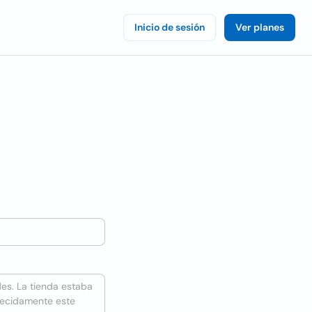
Inicio de sesión
Ver planes