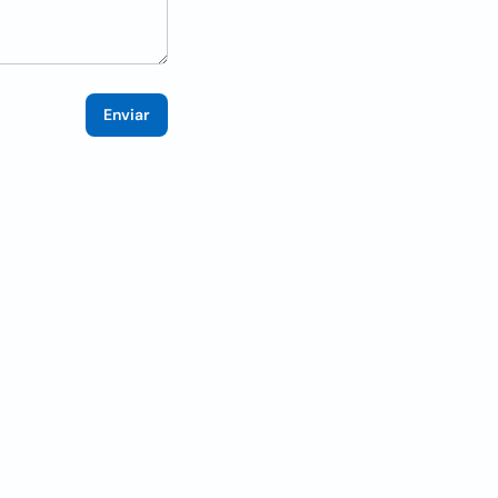
Enviar