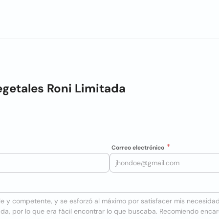
getales Roni Limitada
Correo electrónico