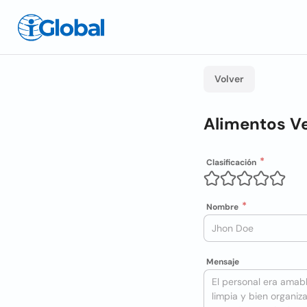
Volver
Alimentos Ve
Clasificación
Nombre
Mensaje