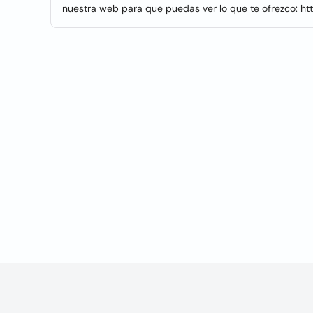
nuestra web para que puedas ver lo que te ofrezco: h