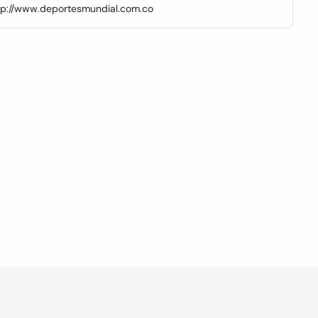
ttp://www.deportesmundial.com.co