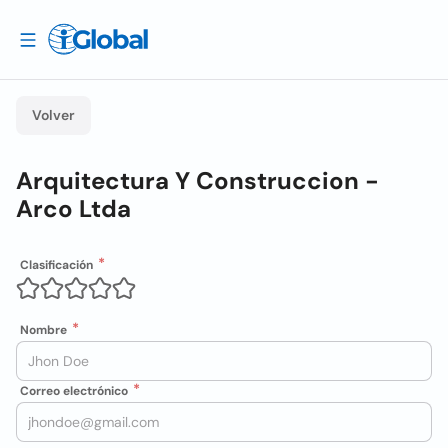
Volver
Arquitectura Y Construccion -
Arco Ltda
Clasificación
Nombre
Correo electrónico