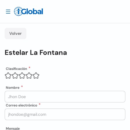
Volver
Estelar La Fontana
Clasificación
Nombre
Correo electrónico
Mensaje