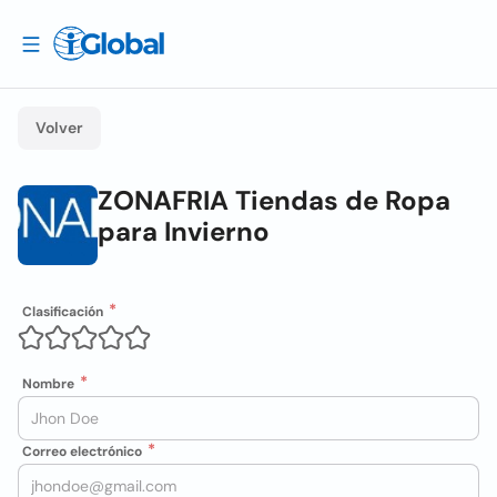
Volver
ZONAFRIA Tiendas de Ropa
para Invierno
Clasificación
Nombre
Correo electrónico