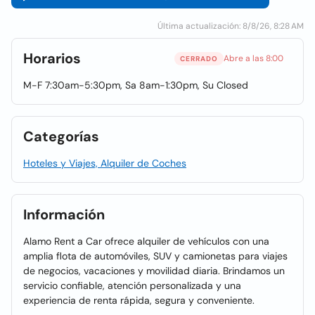
Última actualización: 8/8/26, 8:28 AM
Horarios
Abre a las 8:00
CERRADO
M-F 7:30am-5:30pm, Sa 8am-1:30pm, Su Closed
Categorías
Hoteles y Viajes, Alquiler de Coches
Información
Alamo Rent a Car ofrece alquiler de vehículos con una
amplia flota de automóviles, SUV y camionetas para viajes
de negocios, vacaciones y movilidad diaria. Brindamos un
servicio confiable, atención personalizada y una
experiencia de renta rápida, segura y conveniente.