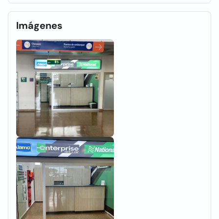
Imágenes