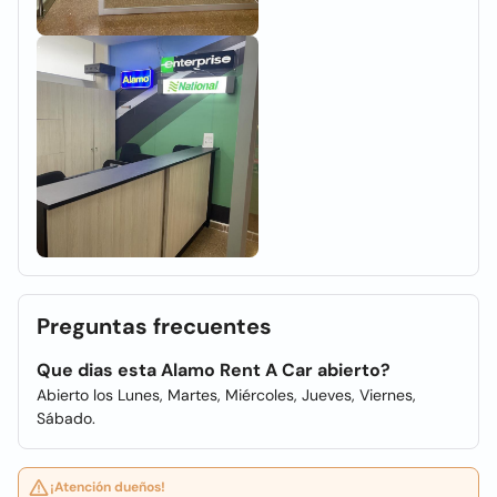
Preguntas frecuentes
Que dias esta Alamo Rent A Car abierto?
Abierto los Lunes, Martes, Miércoles, Jueves, Viernes,
Sábado.
¡Atención dueños!