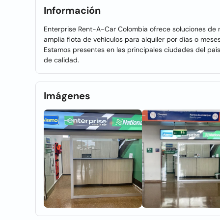
Información
Enterprise Rent-A-Car Colombia ofrece soluciones de
amplia flota de vehículos para alquiler por días o mese
Estamos presentes en las principales ciudades del país,
de calidad.
Imágenes