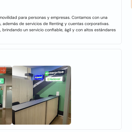
 movilidad para personas y empresas. Contamos con una
s, además de servicios de Renting y cuentas corporativas.
 brindando un servicio confiable, ágil y con altos estándares