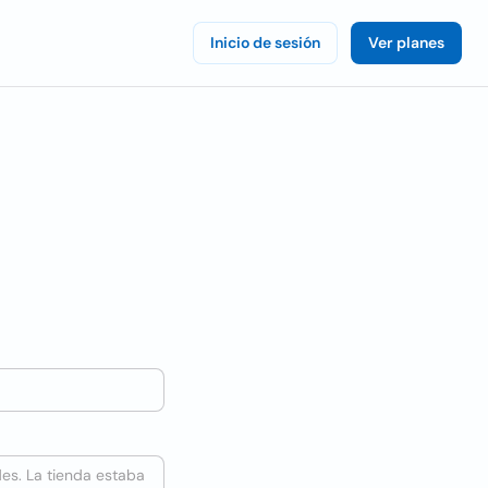
Inicio de sesión
Ver planes