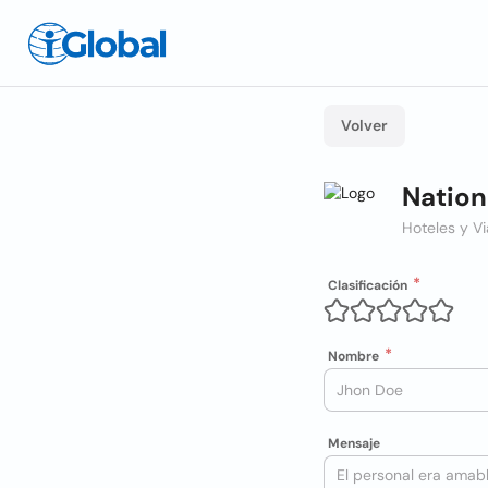
Volver
Nation
Hoteles y Vi
Clasificación
Nombre
Mensaje