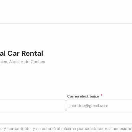
al Car Rental
ajes, Alquiler de Coches
Correo electrónico