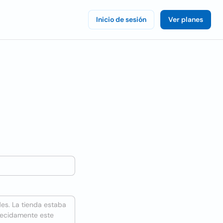
Inicio de sesión
Ver planes