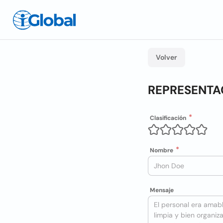
Volver
REPRESENTAC
Clasificación
Nombre
Mensaje