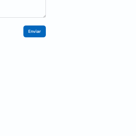
Enviar