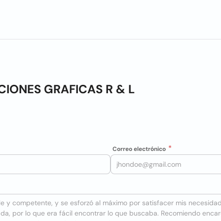
IONES GRAFICAS R & L
Correo electrónico