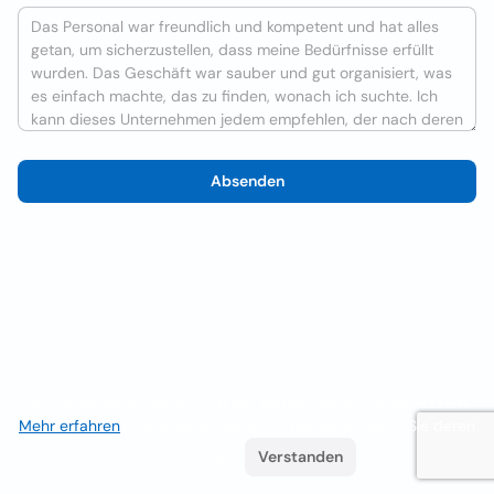
Absenden
Wir verwenden Cookies, um das Nutzererlebnis zu verbessern
Mehr erfahren
. Wenn Sie weiterhin surfen, akzeptieren Sie deren
Verwendung.
Verstanden