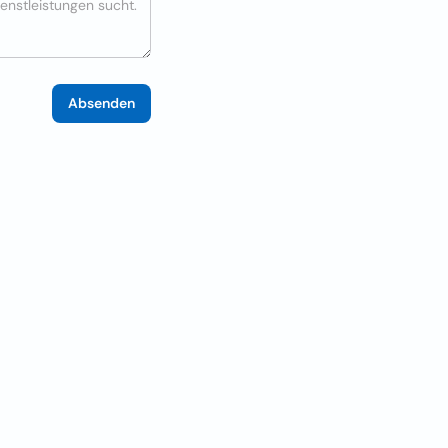
Absenden