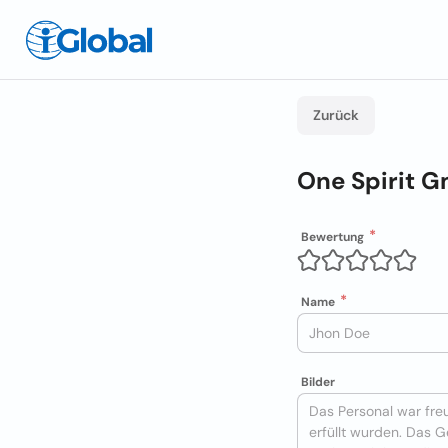
Zurück
One Spirit 
Bewertung
Name
Bilder