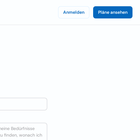
Anmelden
Pläne ansehen