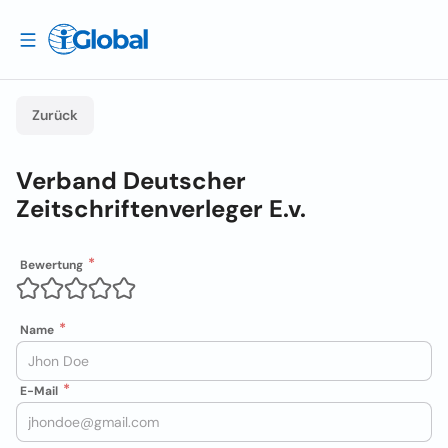
Zurück
Verband Deutscher
Zeitschriftenverleger E.v.
Bewertung
Name
E-Mail