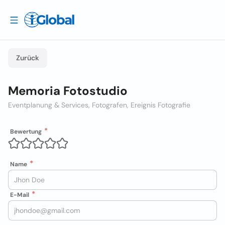
Zurück
Memoria Fotostudio
Eventplanung & Services, Fotografen, Ereignis Fotografie
Bewertung
Name
E-Mail