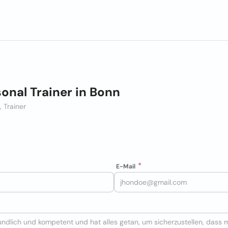
onal Trainer in Bonn
, Trainer
E-Mail