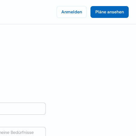
Anmelden
Pläne ansehen