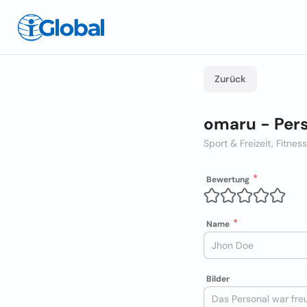
Zurück
omaru - Pers
Sport & Freizeit, Fitness
Bewertung
Name
Bilder