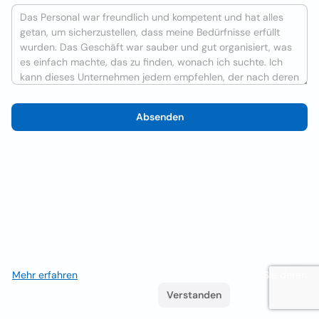
Absenden
Wir verwenden Cookies, um das Nutzererlebnis zu verbessern
Mehr erfahren
. Wenn Sie weiterhin surfen, akzeptieren Sie deren
Verwendung.
Verstanden