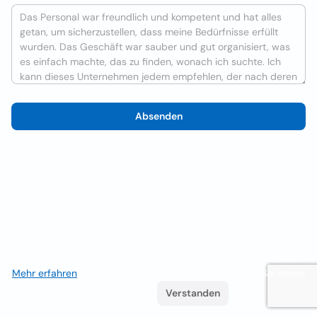
Absenden
Wir verwenden Cookies, um das Nutzererlebnis zu verbessern
Mehr erfahren
. Wenn Sie weiterhin surfen, akzeptieren Sie deren
Verwendung.
Verstanden