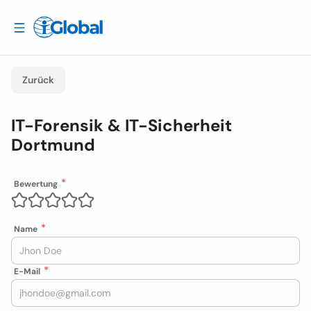
Zurück
IT-Forensik & IT-Sicherheit
Dortmund
Bewertung
Name
E-Mail