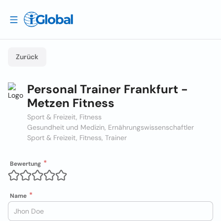
Zurück
Personal Trainer Frankfurt -
Metzen Fitness
Sport & Freizeit, Fitness
Gesundheit und Medizin, Ernährungswissenschaftler
Sport & Freizeit, Fitness, Trainer
Bewertung
Name