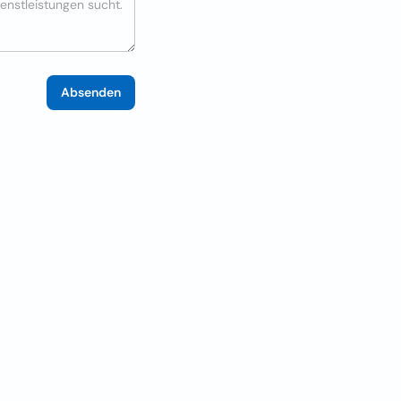
Absenden