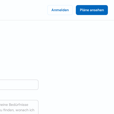
Anmelden
Pläne ansehen