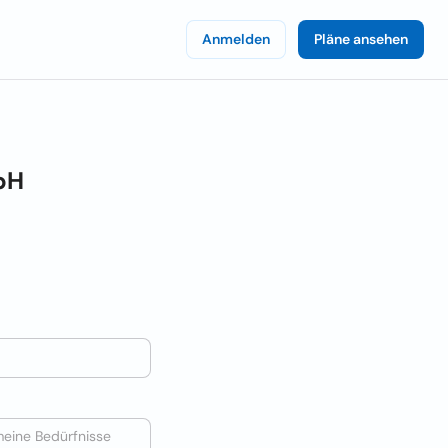
Anmelden
Pläne ansehen
bH