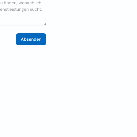
Absenden