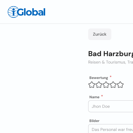
Zurück
Bad Harzbur
Reisen & Tourismus, Tr
Bewertung
Name
Bilder