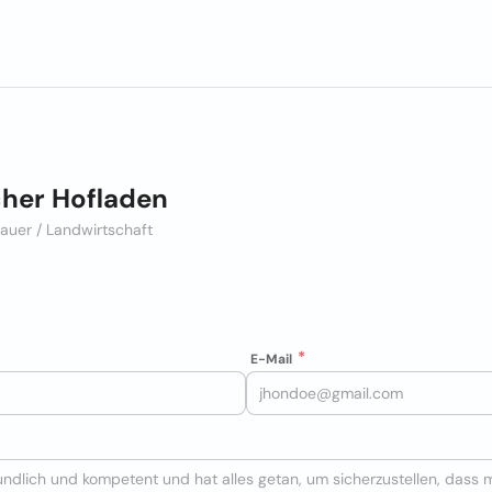
her Hofladen
Bauer / Landwirtschaft
E-Mail