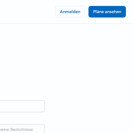
Anmelden
Pläne ansehen