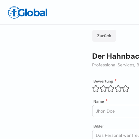
Zurück
Der Hahnbac
Professional Services, 
Bewertung
Name
Bilder