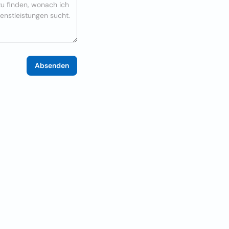
Absenden