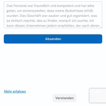
Absenden
Wir verwenden Cookies, um das Nutzererlebnis zu verbessern
Mehr erfahren
. Wenn Sie weiterhin surfen, akzeptieren Sie deren
Verwendung.
Verstanden