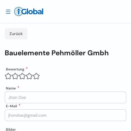
Zurück
Bauelemente Pehmöller Gmbh
Bewertung
Name
E-Mail
Bilder