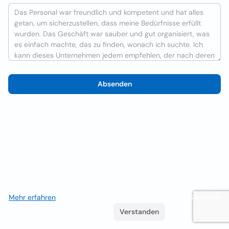
Absenden
Wir verwenden Cookies, um das Nutzererlebnis zu verbessern
Mehr erfahren
. Wenn Sie weiterhin surfen, akzeptieren Sie deren
Verwendung.
Verstanden