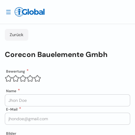
Zurück
Corecon Bauelemente Gmbh
Bewertung
Name
E-Mail
Bilder