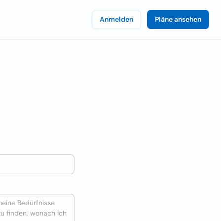
Anmelden
Pläne ansehen