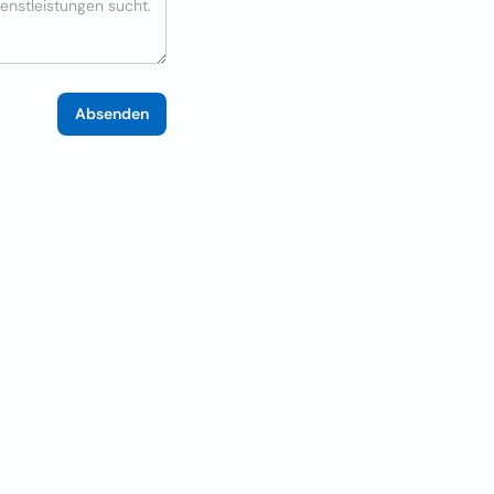
Absenden