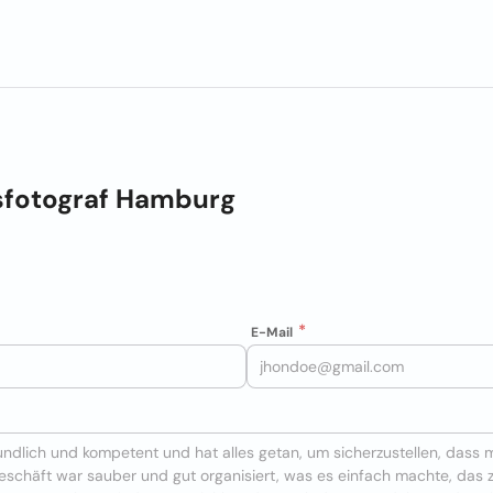
tsfotograf Hamburg
E-Mail