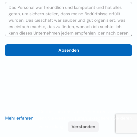
Absenden
Wir verwenden Cookies, um das Nutzererlebnis zu verbessern
Mehr erfahren
. Wenn Sie weiterhin surfen, akzeptieren Sie deren
Verwendung.
Verstanden