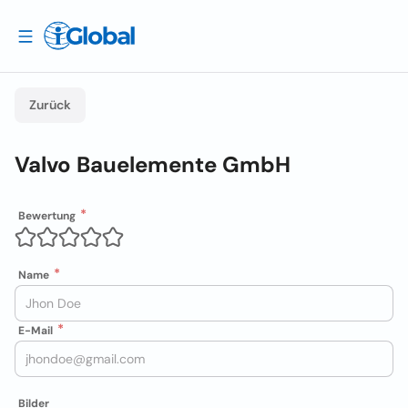
Zurück
Valvo Bauelemente GmbH
Bewertung
Name
E-Mail
Bilder