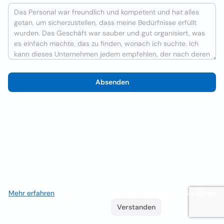
Absenden
Wir verwenden Cookies, um das Nutzererlebnis zu verbessern
Mehr erfahren
. Wenn Sie weiterhin surfen, akzeptieren Sie deren
Verwendung.
Verstanden