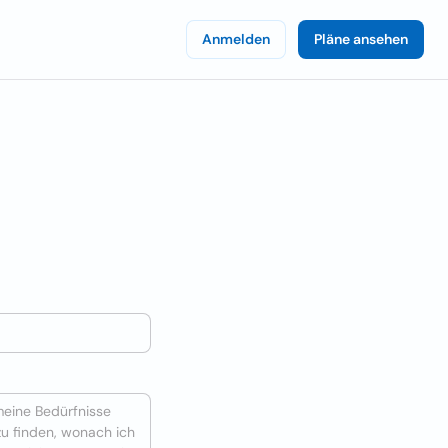
Anmelden
Pläne ansehen