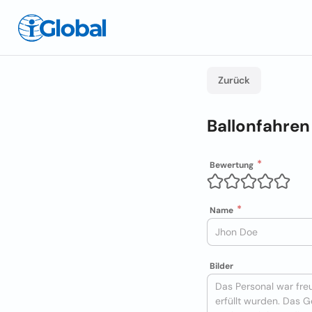
Zurück
Ballonfahren
Bewertung
Name
Bilder