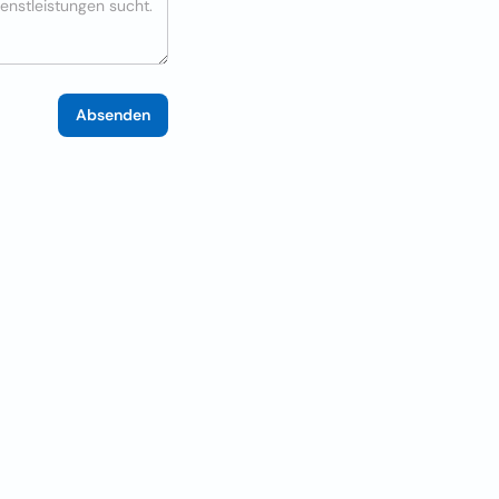
Absenden