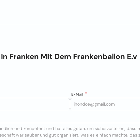
 In Franken Mit Dem Frankenballon E.v
E-Mail