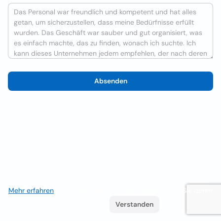
Absenden
Wir verwenden Cookies, um das Nutzererlebnis zu verbessern
Mehr erfahren
. Wenn Sie weiterhin surfen, akzeptieren Sie deren
Verwendung.
Verstanden