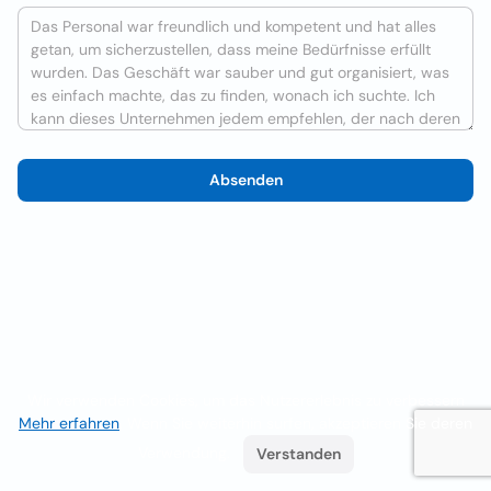
Absenden
Wir verwenden Cookies, um das Nutzererlebnis zu verbessern
Mehr erfahren
. Wenn Sie weiterhin surfen, akzeptieren Sie deren
Verwendung.
Verstanden