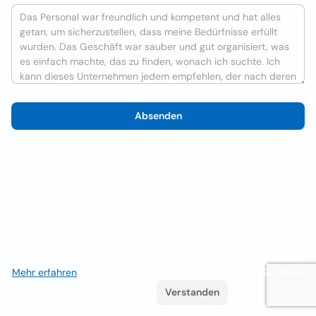
Absenden
Wir verwenden Cookies, um das Nutzererlebnis zu verbessern
Mehr erfahren
. Wenn Sie weiterhin surfen, akzeptieren Sie deren
Verwendung.
Verstanden