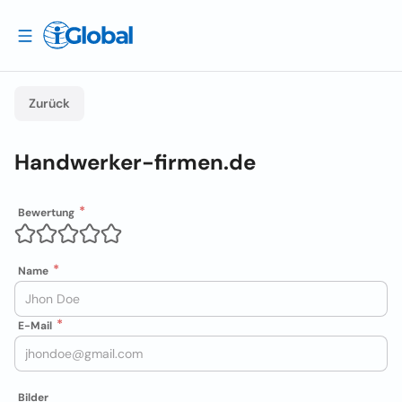
Zurück
Handwerker-firmen.de
Bewertung
Name
E-Mail
Bilder