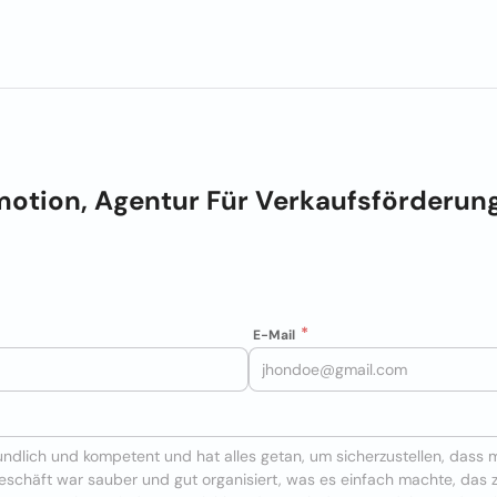
otion, Agentur Für Verkaufsförderung
E-Mail