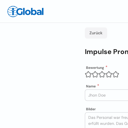
Zurück
Impulse Prom
Bewertung
Name
Bilder