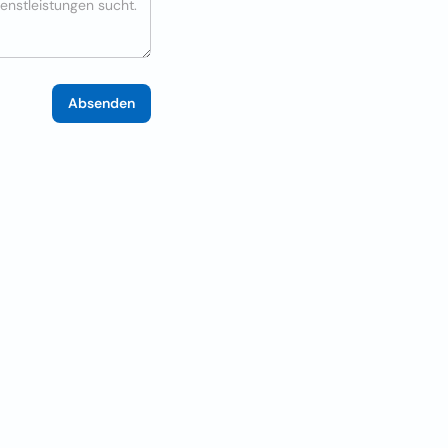
Absenden