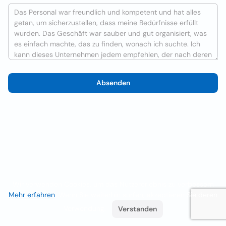
Absenden
Wir verwenden Cookies, um das Nutzererlebnis zu verbessern
Mehr erfahren
. Wenn Sie weiterhin surfen, akzeptieren Sie deren
Verwendung.
Verstanden