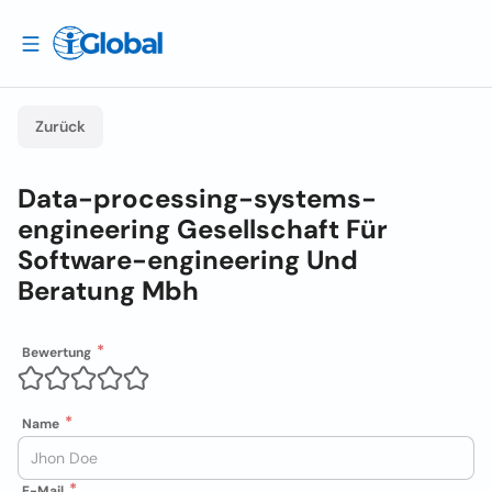
Zurück
Data-processing-systems-
engineering Gesellschaft Für
Software-engineering Und
Beratung Mbh
Bewertung
Name
E-Mail