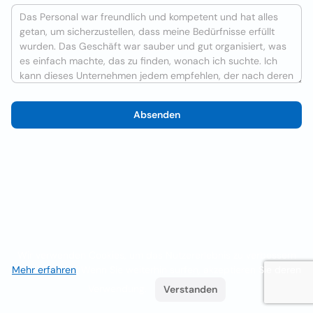
Absenden
Wir verwenden Cookies, um das Nutzererlebnis zu verbessern
Mehr erfahren
. Wenn Sie weiterhin surfen, akzeptieren Sie deren
Verwendung.
Verstanden