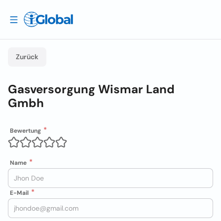
Zurück
Gasversorgung Wismar Land
Gmbh
Bewertung
Name
E-Mail