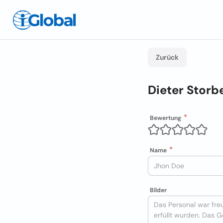
Zurück
Dieter Stor
Bewertung
Name
Bilder