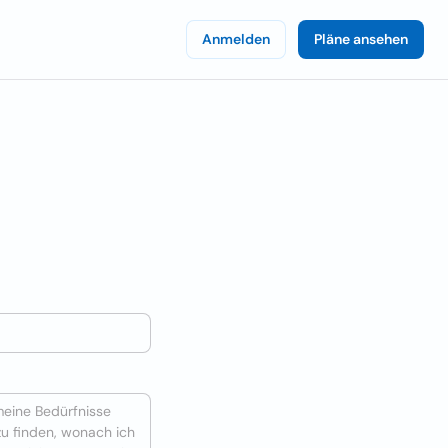
Anmelden
Pläne ansehen