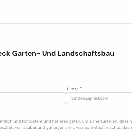
beck Garten- Und Landschaftsbau
E-Mail