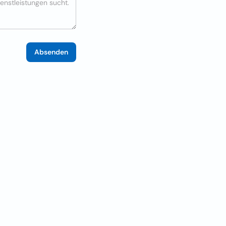
Absenden