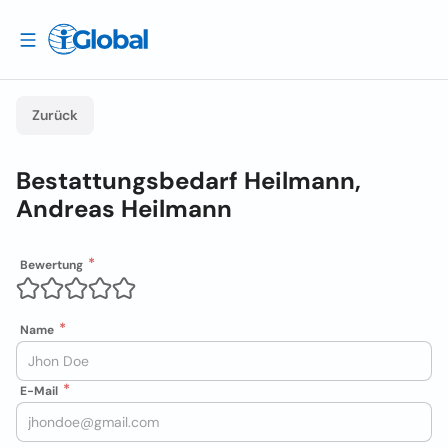
Zurück
Bestattungsbedarf Heilmann,
Andreas Heilmann
Bewertung
Name
E-Mail