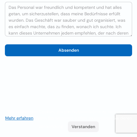
Absenden
Wir verwenden Cookies, um das Nutzererlebnis zu verbessern
Mehr erfahren
. Wenn Sie weiterhin surfen, akzeptieren Sie deren
Verwendung.
Verstanden