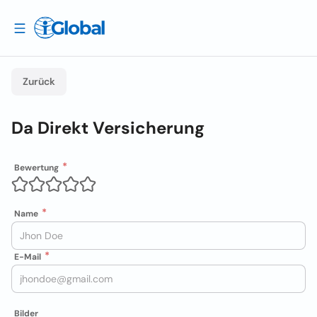
Zurück
Da Direkt Versicherung
Bewertung
Name
E-Mail
Bilder