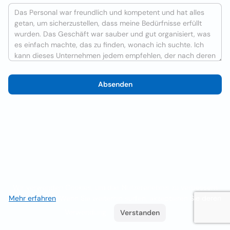
Absenden
Wir verwenden Cookies, um das Nutzererlebnis zu verbessern
Mehr erfahren
. Wenn Sie weiterhin surfen, akzeptieren Sie deren
Verwendung.
Verstanden