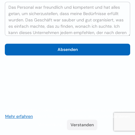
Absenden
Wir verwenden Cookies, um das Nutzererlebnis zu verbessern
Mehr erfahren
. Wenn Sie weiterhin surfen, akzeptieren Sie deren
Verwendung.
Verstanden